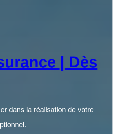
surance | Dès
er dans la réalisation de votre
ptionnel.