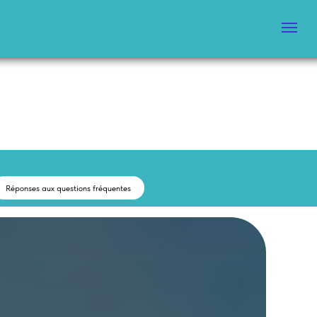
Réponses aux questions fréquentes