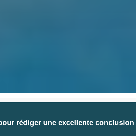
pour rédiger une excellente conclusion 