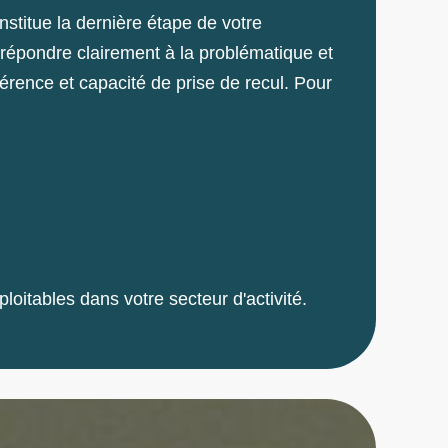
nstitue la dernière étape de votre
 répondre clairement à la problématique et
érence et capacité de prise de recul. Pour
oitables dans votre secteur d'activité.