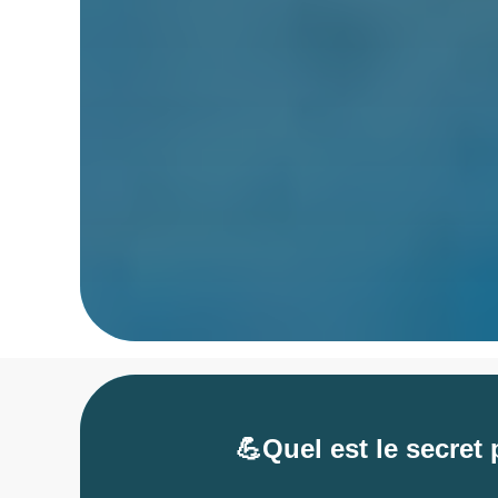
💪Quel est le secret 