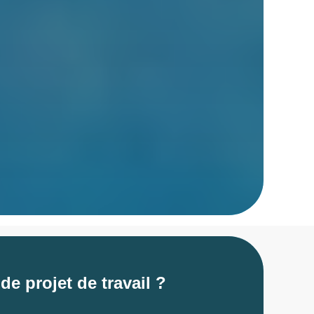
de projet de travail ?