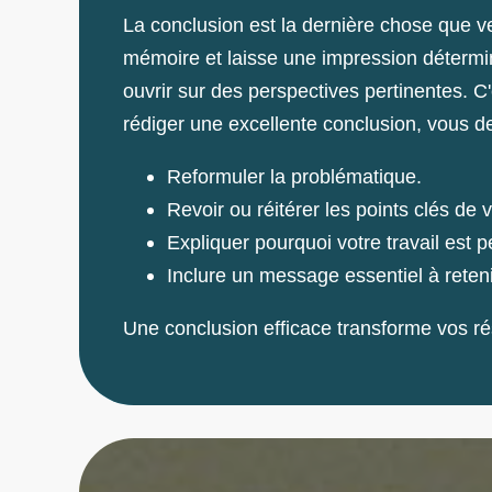
La conclusion est la dernière chose que ver
mémoire et laisse une impression détermina
ouvrir sur des perspectives pertinentes. 
rédiger une excellente conclusion, vous d
Reformuler la problématique.
Revoir ou réitérer les points clés de v
Expliquer pourquoi votre travail est p
Inclure un message essentiel à retenir
Une conclusion efficace transforme vos rés