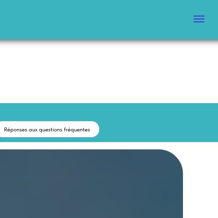
Réponses aux questions fréquentes