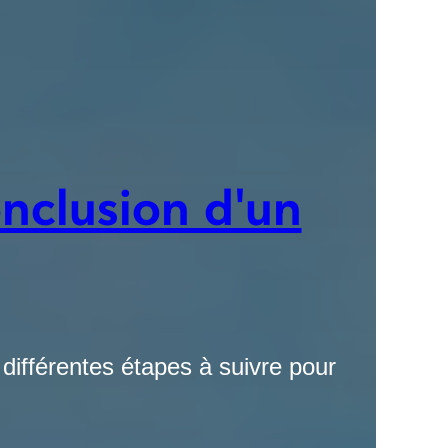
nclusion d'un
différentes étapes à suivre pour