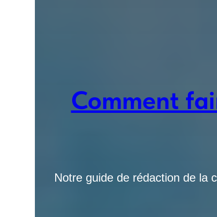
Comment fair
Notre guide de rédaction de la 