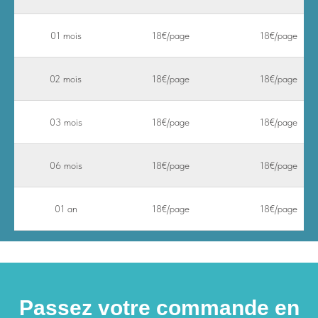
01 mois
18€/page
18€/page
02 mois
18€/page
18€/page
03 mois
18€/page
18€/page
06 mois
18€/page
18€/page
01 an
18€/page
18€/page
Passez votre commande en