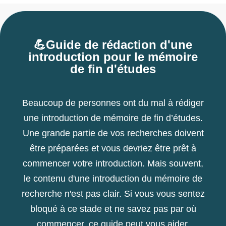
💪Guide de rédaction d'une
introduction pour le mémoire
de fin d'études
Beaucoup de personnes ont du mal à rédiger
une introduction de mémoire de fin d’études.
Une grande partie de vos recherches doivent
être préparées et vous devriez être prêt à
commencer votre introduction. Mais souvent,
le contenu d'une introduction du mémoire de
recherche n'est pas clair. Si vous vous sentez
bloqué à ce stade et ne savez pas par où
commencer, ce guide peut vous aider.