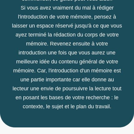
Si vous avez vraiment du mal à rédiger
l'introduction de votre mémoire, pensez à
laisser un espace réservé jusqu'à ce que vous
ayez terminé la rédaction du corps de votre
mémoire. Revenez ensuite à votre
introduction une fois que vous aurez une
meilleure idée du contenu général de votre
mémoire. Car, l'introduction d'un mémoire est
une partie importante car elle donne au
lecteur une envie de poursuivre la lecture tout
en posant les bases de votre recherche : le
contexte, le sujet et le plan du travail.