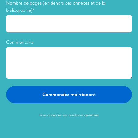
Nombre de pages (en dehors des annexes et de la
bibliographie)*
Commentaire
Commandez maintenant
Vous acceptez nos conditions générales