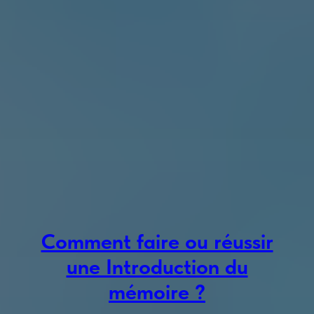
Comment faire ou réussir
une Introduction du
mémoire ?