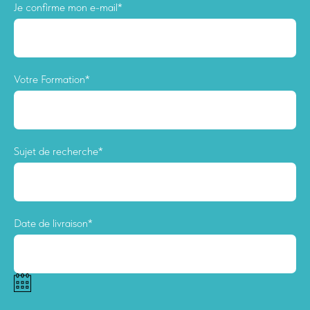
Je confirme mon e-mail*
Votre Formation*
Sujet de recherche*
Date de livraison*