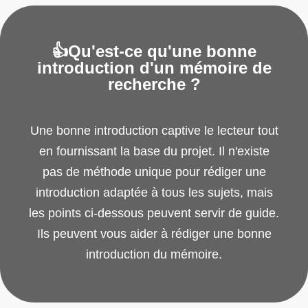
👍Qu'est-ce qu'une bonne
introduction d'un mémoire de
recherche ?
Une bonne introduction captive le lecteur tout
en fournissant la base du projet. Il n'existe
pas de méthode unique pour rédiger une
introduction adaptée à tous les sujets, mais
les points ci-dessous peuvent servir de guide.
Ils peuvent vous aider à rédiger une bonne
introduction du mémoire.