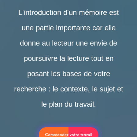
L'introduction d'un mémoire est
une partie importante car elle
donne au lecteur une envie de
poursuivre la lecture tout en
posant les bases de votre
recherche : le contexte, le sujet et
le plan du travail.
Commandez votre travail