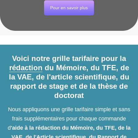
Pour en savoir plus
Voici notre grille tarifaire pour la
rédaction
du Mémoire, du TFE, de
la VAE, de l'article scientifique, du
rapport de stage et de la thèse de
doctorat
Nous appliquons une grille tarifaire simple et sans
frais supplémentaires pour chaque commande
d
'aide à la rédaction du Mémoire, du TFE, de la
VAE, de l'Article scientifique, du Rapport de