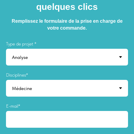
quelques clics
Remplissez le formulaire de la prise en charge de
votre commande.
Type de projet *
Disciplines*
E-mail*