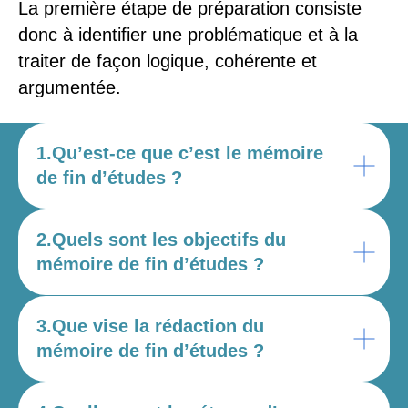
La première étape de préparation consiste
donc à identifier une problématique et à la
traiter de façon logique, cohérente et
argumentée.
1.Qu’est-ce que c’est le mémoire
de fin d’études ?
2.Quels sont les objectifs du
mémoire de fin d’études ?
3.Que vise la rédaction du
mémoire de fin d’études ?