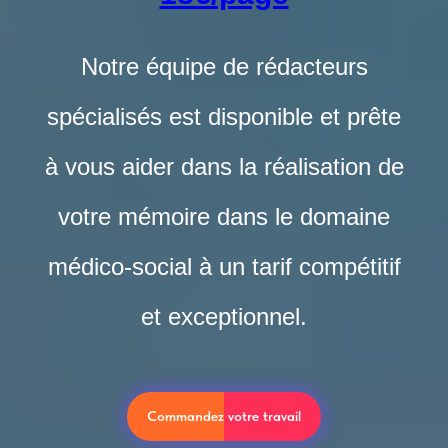
Notre équipe de rédacteurs
spécialisés est disponible et prête
à vous aider dans la réalisation de
votre mémoire dans le domaine
médico-social à un tarif compétitif
et exceptionnel.
Commandez votre travail