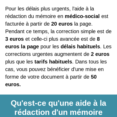
Pour les délais plus urgents, l’aide à la
rédaction du mémoire en
médico-social
est
facturée à partir de
20 euros
la page.
Pendant ce temps, la correction simple est de
3 euros
et celle-ci plus avancée est de
8
euros la page
pour les
délais habituels
. Les
corrections urgentes augmentent de
2 euros
plus que les
tarifs habituels
. Dans tous les
cas, vous pouvez bénéficier d’une mise en
forme de votre document à partir de
50
euros.
Qu'est-ce qu'une aide à la
rédaction d'un mémoire