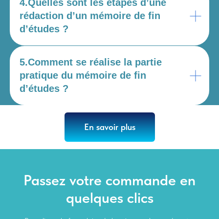
4.Quelles sont les étapes d’une
rédaction d’un mémoire de fin
d’études ?
5.Comment se réalise la partie
pratique du mémoire de fin
d’études ?
En savoir plus
Passez votre commande en
quelques clics