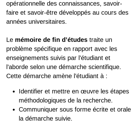
opérationnelle des connaissances, savoir-
faire et savoir-être développés au cours des
années universitaires.
Le
mémoire de fin d’études
traite un
problème spécifique en rapport avec les
enseignements suivis par l’étudiant et
l’aborde selon une démarche scientifique.
Cette démarche amène l’étudiant à :
Identifier et mettre en œuvre les étapes
méthodologiques de la recherche.
Communiquer sous forme écrite et orale
la démarche suivie.