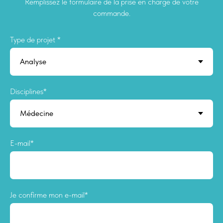
Remplissez le formulaire de la prise en charge de votre
commande.
Type de projet *
Disciplines*
E-mail*
Je confirme mon e-mail*