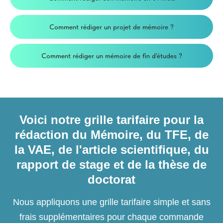
Comment rédiger un projet de mémoire ?
Comment rédiger un mémoire de fin d'études ?
Voici notre grille tarifaire pour la
rédaction du Mémoire, du TFE, de
la VAE, de l'article scientifique, du
rapport de stage et de la thèse de
doctorat
Nous appliquons une grille tarifaire simple et sans
frais supplémentaires pour chaque commande