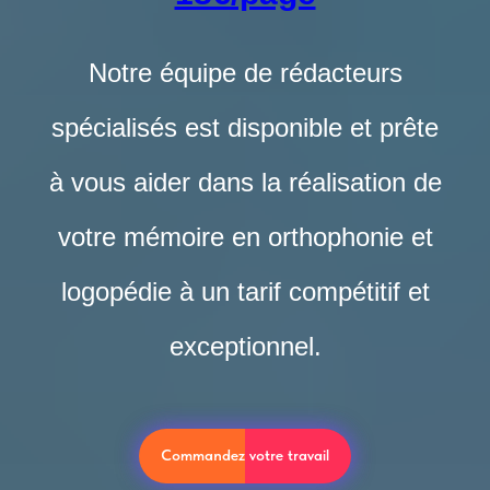
Notre équipe de rédacteurs
spécialisés est disponible et prête
à vous aider dans la réalisation de
votre mémoire en orthophonie et
logopédie à un tarif compétitif et
exceptionnel.
Commandez votre travail