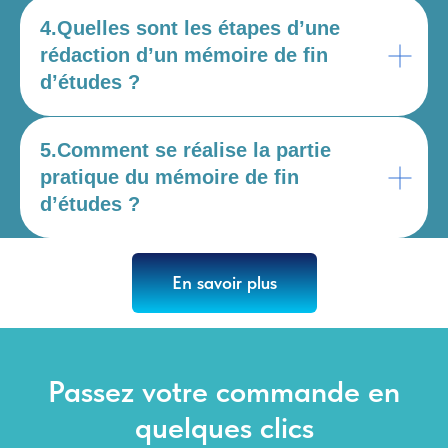
4.Quelles sont les étapes d’une
rédaction d’un mémoire de fin
d’études ?
5.Comment se réalise la partie
pratique du mémoire de fin
d’études ?
En savoir plus
Passez votre commande en
quelques clics