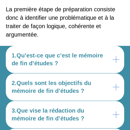
La première étape de préparation consiste
donc à identifier une problématique et à la
traiter de façon logique, cohérente et
argumentée.
1.Qu’est-ce que c’est le mémoire
de fin d’études ?
2.Quels sont les objectifs du
mémoire de fin d’études ?
3.Que vise la rédaction du
mémoire de fin d’études ?