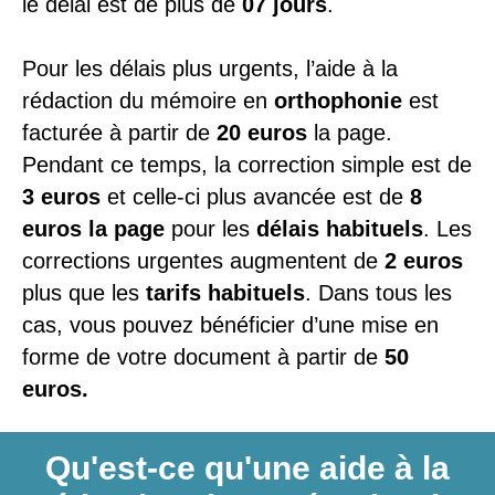
le délai est de plus de
07 jours
.
Pour les délais plus urgents, l’aide à la
rédaction du mémoire en
orthophonie
est
facturée à partir de
20 euros
la page.
Pendant ce temps, la correction simple est de
3 euros
et celle-ci plus avancée est de
8
euros la page
pour les
délais habituels
. Les
corrections urgentes augmentent de
2 euros
plus que les
tarifs habituels
. Dans tous les
cas, vous pouvez bénéficier d’une mise en
forme de votre document à partir de
50
euros.
Qu'est-ce qu'une aide à la