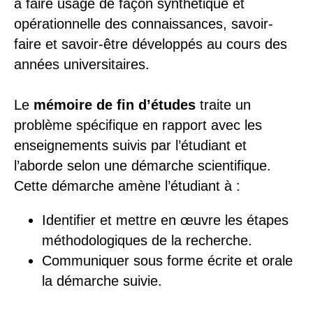
à faire usage de façon synthétique et
opérationnelle des connaissances, savoir-
faire et savoir-être développés au cours des
années universitaires.
Le
mémoire de fin d’études
traite un
problème spécifique en rapport avec les
enseignements suivis par l’étudiant et
l’aborde selon une démarche scientifique.
Cette démarche amène l’étudiant à :
Identifier et mettre en œuvre les étapes
méthodologiques de la recherche.
Communiquer sous forme écrite et orale
la démarche suivie.