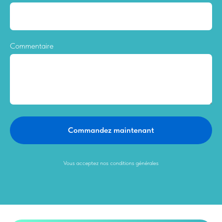
Commentaire
Commandez maintenant
Vous acceptez nos conditions générales