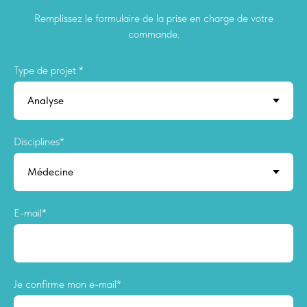
Remplissez le formulaire de la prise en charge de votre
commande.
Type de projet *
Disciplines*
E-mail*
Je confirme mon e-mail*