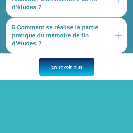
d’études ?
5.Comment se réalise la partie
pratique du mémoire de fin
d’études ?
En savoir plus