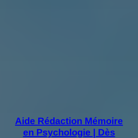
Aide Rédaction Mémoire
en Psychologie | Dès