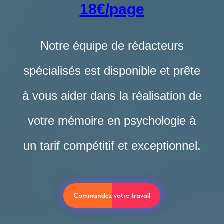
18€/page
Notre équipe de rédacteurs
spécialisés est disponible et prête
à vous aider dans la réalisation de
votre mémoire en psychologie à
un tarif compétitif et exceptionnel.
Commandez votre travail