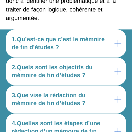
donc à identifier une problématique et à la
traiter de façon logique, cohérente et
argumentée.
1.Qu’est-ce que c’est le mémoire
de fin d’études ?
2.Quels sont les objectifs du
mémoire de fin d’études ?
3.Que vise la rédaction du
mémoire de fin d’études ?
4.Quelles sont les étapes d’une
rédaction d’un mémoire de fin