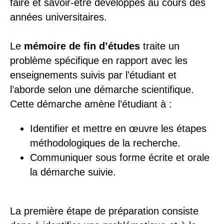
faire et savoir-être développés au cours des
années universitaires.
Le
mémoire de fin d’études
traite un
problème spécifique en rapport avec les
enseignements suivis par l’étudiant et
l’aborde selon une démarche scientifique.
Cette démarche amène l’étudiant à :
Identifier et mettre en œuvre les étapes
méthodologiques de la recherche.
Communiquer sous forme écrite et orale
la démarche suivie.
La première étape de préparation consiste