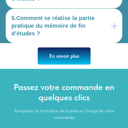
5.Comment se réalise la partie
pratique du mémoire de fin
d’études ?
En savoir plus
Passez votre commande en
quelques clics
Remplissez le formulaire de la prise en charge de votre
commande.