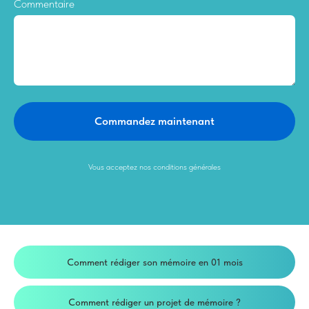
Commentaire
Commandez maintenant
Vous acceptez nos conditions générales
Comment rédiger son mémoire en 01 mois
Comment rédiger un projet de mémoire ?