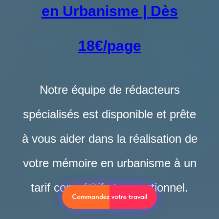
en Urbanisme | Dès
18€/page
Notre équipe de rédacteurs
spécialisés est disponible et prête
à vous aider dans la réalisation de
votre mémoire en urbanisme à un
tarif compétitif et exceptionnel.
Commandez votre travail