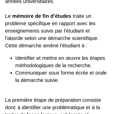
années universitaires.
Le
mémoire de fin d’études
traite un
problème spécifique en rapport avec les
enseignements suivis par l’étudiant et
l’aborde selon une démarche scientifique.
Cette démarche amène l’étudiant à :
Identifier et mettre en œuvre les étapes
méthodologiques de la recherche.
Communiquer sous forme écrite et orale
la démarche suivie.
La première étape de préparation consiste
donc à identifier une problématique et à la