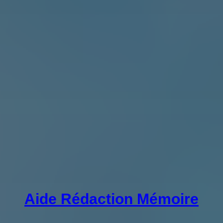
Aide Rédaction Mémoire