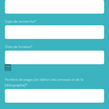
Sujet de recherche*
Date de livraison*
Nombre de pages (en dehors des annexes et de la
bibliographie)*