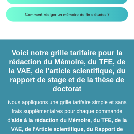
Comment rédiger un mémoire de fin d'études ?
Voici notre grille tarifaire pour la
rédaction du Mémoire, du TFE, de
la VAE, de l'article scientifique, du
rapport de stage et de la thèse de
doctorat
Nous appliquons une grille tarifaire simple et sans
frais supplémentaires pour chaque commande
d
'aide à la rédaction du Mémoire, du TFE, de la
VAE, de l'Article scientifique, du Rapport de