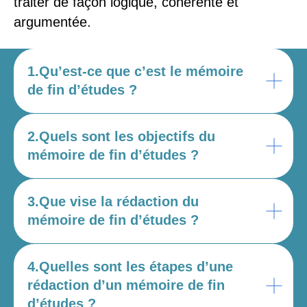
traiter de façon logique, cohérente et
argumentée.
1.Qu’est-ce que c’est le mémoire
de fin d’études ?
2.Quels sont les objectifs du
mémoire de fin d’études ?
3.Que vise la rédaction du
mémoire de fin d’études ?
4.Quelles sont les étapes d’une
rédaction d’un mémoire de fin
d’études ?