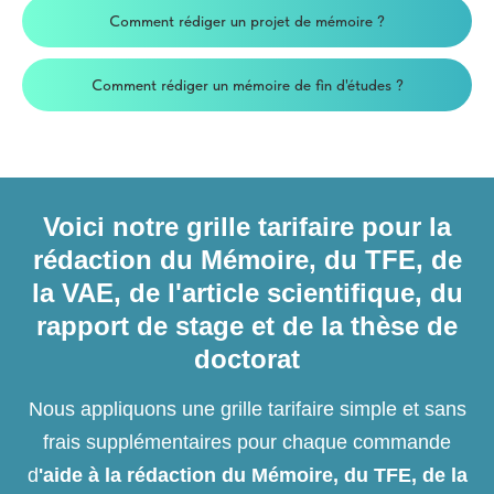
Comment rédiger un projet de mémoire ?
Comment rédiger un mémoire de fin d'études ?
Voici notre grille tarifaire pour la
rédaction du Mémoire, du TFE, de
la VAE, de l'article scientifique, du
rapport de stage et de la thèse de
doctorat
Nous appliquons une grille tarifaire simple et sans
frais supplémentaires pour chaque commande
d
'aide à la rédaction du Mémoire, du TFE, de la