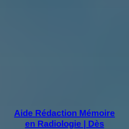
Aide Rédaction Mémoire
en Radiologie | Dès