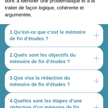
donc à identifier une problématique et à la
traiter de façon logique, cohérente et
argumentée.
1.Qu’est-ce que c’est le mémoire
de fin d’études ?
2.Quels sont les objectifs du
mémoire de fin d’études ?
3.Que vise la rédaction du
mémoire de fin d’études ?
4.Quelles sont les étapes d’une
rédaction d’un mémoire de fin