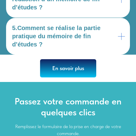
d’études ?
5.Comment se réalise la partie
pratique du mémoire de fin
d’études ?
En savoir plus
Passez votre commande en
quelques clics
Remplissez le formulaire de la prise en charge de votre
commande.