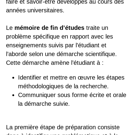
faire et savoir-être développés au cours des
années universitaires.
Le
mémoire de fin d’études
traite un
problème spécifique en rapport avec les
enseignements suivis par l’étudiant et
l’aborde selon une démarche scientifique.
Cette démarche amène l’étudiant à :
Identifier et mettre en œuvre les étapes
méthodologiques de la recherche.
Communiquer sous forme écrite et orale
la démarche suivie.
La première étape de préparation consiste