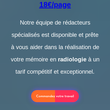
18€/page
Notre équipe de rédacteurs
spécialisés est disponible et prête
à vous aider dans la réalisation de
votre mémoire en
radiologie
à un
tarif compétitif et exceptionnel.
Commandez votre travail