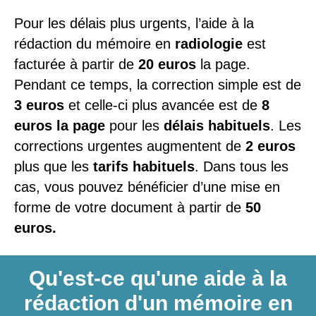
Pour les délais plus urgents, l’aide à la
rédaction du mémoire en
radiologie
est
facturée à partir de
20 euros
la page.
Pendant ce temps, la correction simple est de
3 euros
et celle-ci plus avancée est de
8
euros la page
pour les
délais habituels
. Les
corrections urgentes augmentent de
2 euros
plus que les
tarifs habituels
. Dans tous les
cas, vous pouvez bénéficier d’une mise en
forme de votre document à partir de
50
euros.
Qu'est-ce qu'une aide à la
rédaction d'un mémoire en