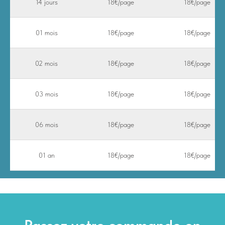
14 jours
18€/page
18€/page
01 mois
18€/page
18€/page
02 mois
18€/page
18€/page
03 mois
18€/page
18€/page
06 mois
18€/page
18€/page
01 an
18€/page
18€/page