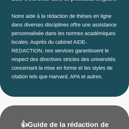
Notre aide à la rédaction de thèses en ligne
dans diverses disciplines offre une assistance
personnalisée dans les normes académiques
locales. Auprès du cabinet AIDE-
REDACTION, nos services garantissent le
respect des directives strictes des universités
concernant la mise en forme et les styles de
citation tels que Harvard, APA et autres.
👍Guide de la rédaction de