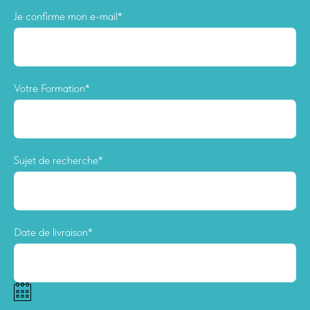
Je confirme mon e-mail*
Votre Formation*
Sujet de recherche*
Date de livraison*