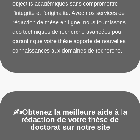
objectifs académiques sans compromettre
l'intégrité et l'originalité. Avec nos services de
rédaction de thèse en ligne, nous fournissons
des techniques de recherche avancées pour
garantir que votre thèse apporte de nouvelles
connaissances aux domaines de recherche.
✍
Obtenez la meilleure aide à la
rédaction de votre thèse de
doctorat sur notre site