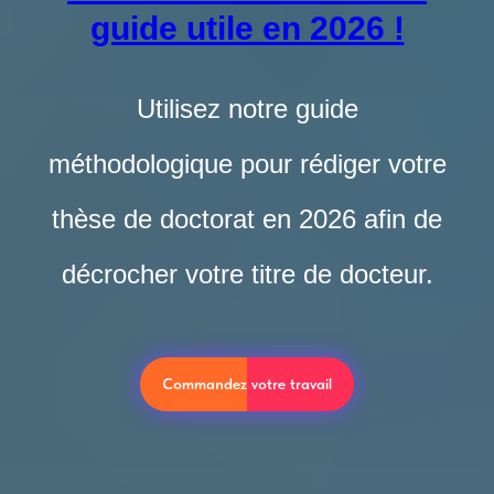
guide utile en 2026 !
Utilisez notre guide
méthodologique pour rédiger votre
thèse de doctorat en 2026 afin de
décrocher votre titre de docteur.
Commandez votre travail