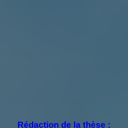
Rédaction de la thèse :