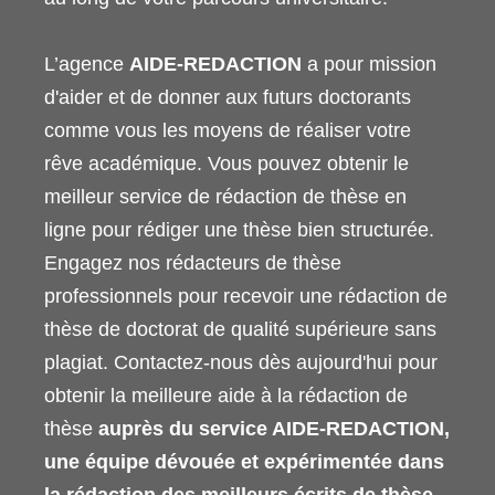
L’agence
AIDE-REDACTION
a pour mission
d'aider et de donner aux futurs doctorants
comme vous les moyens de réaliser votre
rêve académique. Vous pouvez obtenir le
meilleur service de rédaction de thèse en
ligne pour rédiger une thèse bien structurée.
Engagez nos rédacteurs de thèse
professionnels pour recevoir une rédaction de
thèse de doctorat de qualité supérieure sans
plagiat. Contactez-nous dès aujourd'hui pour
obtenir la meilleure aide à la rédaction de
thèse
auprès du service AIDE-REDACTION,
une équipe dévouée et expérimentée dans