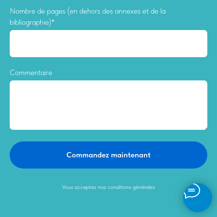
Nombre de pages (en dehors des annexes et de la
bibliographie)*
Commentaire
Commandez maintenant
Vous acceptez nos conditions générales