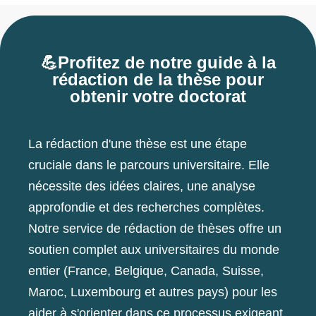
💪Profitez de notre guide à la
rédaction de la thèse pour
obtenir votre doctorat
La rédaction d'une thèse est une étape
cruciale dans le parcours universitaire. Elle
nécessite des idées claires, une analyse
approfondie et des recherches complètes.
Notre service de rédaction de thèses offre un
soutien complet aux universitaires du monde
entier (France, Belgique, Canada, Suisse,
Maroc, Luxembourg et autres pays) pour les
aider à s'orienter dans ce processus exigeant.