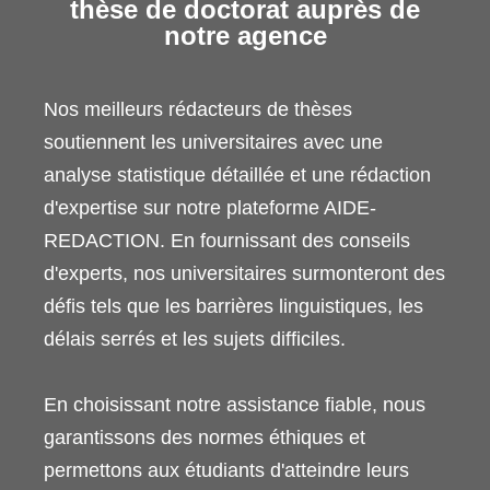
thèse de doctorat auprès de
notre agence
Nos meilleurs rédacteurs de thèses
soutiennent les universitaires avec une
analyse statistique détaillée et une rédaction
d'expertise sur notre plateforme AIDE-
REDACTION. En fournissant des conseils
d'experts, nos universitaires surmonteront des
défis tels que les barrières linguistiques, les
délais serrés et les sujets difficiles.
En choisissant notre assistance fiable, nous
garantissons des normes éthiques et
permettons aux étudiants d'atteindre leurs