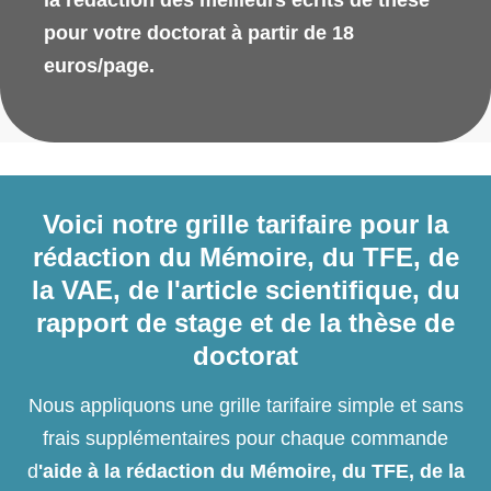
la rédaction des meilleurs écrits de thèse
pour votre doctorat à partir de 18
euros/page.
Voici notre grille tarifaire pour la
rédaction du Mémoire, du TFE, de
la VAE, de l'article scientifique, du
rapport de stage et de la thèse de
doctorat
Nous appliquons une grille tarifaire simple et sans
frais supplémentaires pour chaque commande
d
'aide à la rédaction du Mémoire, du TFE, de la