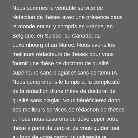
Nous sommes le véritable service de
rédaction de thèses avec une présence dans
le monde entier, y compris en France, en
Belgique, en Suisse, au Canada, au
Luxembourg et au Maroc. Nous avons les
meilleurs rédacteurs de thèses pour vous
fournir une thèse de doctorat de qualité
supérieure sans plagiat et sans contenu IA.
Nous comprenons le temps et la complexité
de la rédaction d'une thèse de doctorat de
qualité sans plagiat. Vous bénéficierez donc
des meilleurs services de rédaction de thèses
et nous nous assurons de développer votre
thèse à partir de zéro et de vous guider tout
au long de votre parcours universitaire.