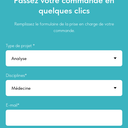
Passez votre commande en
quelques clics
Remplissez le formulaire de la prise en charge de votre
commande.
Type de projet *
Disciplines*
E-mail*