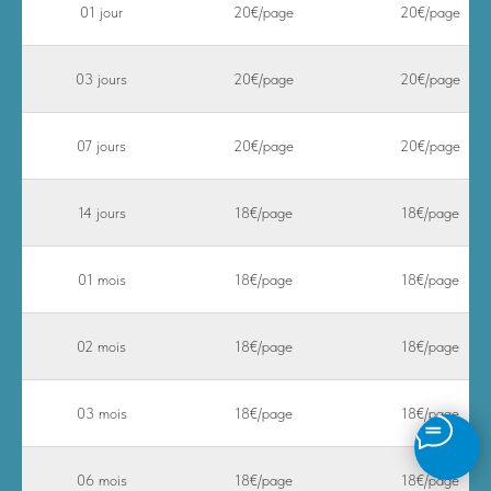
01 jour
20€/page
20€/page
03 jours
20€/page
20€/page
07 jours
20€/page
20€/page
14 jours
18€/page
18€/page
01 mois
18€/page
18€/page
02 mois
18€/page
18€/page
03 mois
18€/page
18€/page
06 mois
18€/page
18€/page