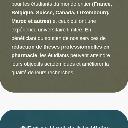
pour les étudiants du monde entier
(France,
Belgique, Suisse, Canada, Luxembourg,
Maroc et autres)
et ceux qui ont une
expérience universitaire limitée. En
bénéficiant du soutien de nos services de
rédaction de thèses professionnelles en
pharmacie
, les étudiants peuvent atteindre
leurs objectifs académiques et améliorer la
qualité de leurs recherches.