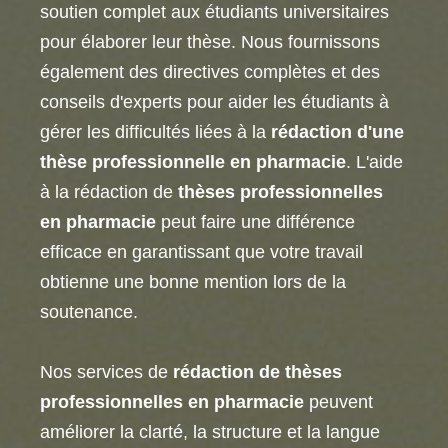
soutien complet aux étudiants universitaires
pour élaborer leur thèse. Nous fournissons
également des directives complètes et des
conseils d'experts pour aider les étudiants à
gérer les difficultés liées à la
rédaction d'une
thèse professionnelle en pharmacie
. L'aide
à la rédaction de
thèses professionnelles
en pharmacie
peut faire une différence
efficace en garantissant que votre travail
obtienne une bonne mention lors de la
soutenance.
Nos services de
rédaction de thèses
professionnelles en pharmacie
peuvent
améliorer la clarté, la structure et la langue