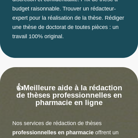
budget raisonnable. Trouver un rédacteur-
expert pour la réalisation de la thèse. Rédiger
une thèse de doctorat de toutes pièces : un
travail 100% original.
👍Meilleure aide à la rédaction
de thèses professionnelles en
pharmacie en ligne
Nos services de rédaction de thèses
professionnelles en pharmacie
offrent un