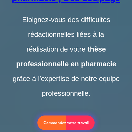
Eloignez-vous des difficultés
rédactionnelles liées à la
réalisation de votre
thèse
professionnelle en pharmacie
grâce à l’expertise de notre équipe
professionnelle.
Commandez votre travail