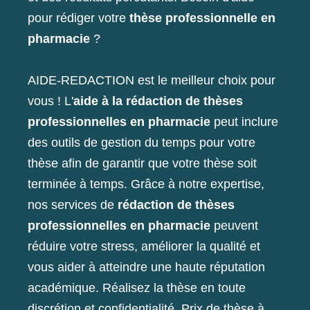
pour rédiger votre
thèse professionnelle en
pharmacie
?
AIDE-REDACTION est le meilleur choix pour
vous ! L'
aide à la rédaction de thèses
professionnelles en pharmacie
peut inclure
des outils de gestion du temps pour votre
thèse afin de garantir que votre thèse soit
terminée à temps. Grâce à notre expertise,
nos services de
rédaction de thèses
professionnelles en pharmacie
peuvent
réduire votre stress, améliorer la qualité et
vous aider à atteindre une haute réputation
académique. Réalisez la thèse en toute
discrétion et confidentialité. Prix ​​de thèse à