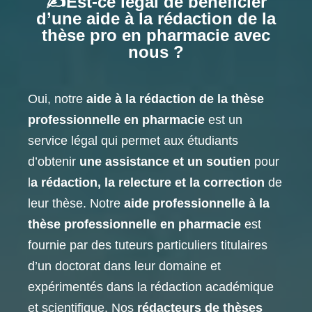
✍
Est-ce légal de bénéficier
d’une aide à la rédaction de la
thèse pro en pharmacie avec
nous ?
Oui, notre
aide à la rédaction de la thèse
professionnelle en pharmacie
est un
service légal qui permet aux étudiants
d’obtenir
une assistance et un soutien
pour
l
a rédaction, la relecture et la correction
de
leur thèse. Notre
aide professionnelle à la
thèse professionnelle en pharmacie
est
fournie par des tuteurs particuliers titulaires
d’un doctorat dans leur domaine et
expérimentés dans la rédaction académique
et scientifique. Nos
rédacteurs de thèses