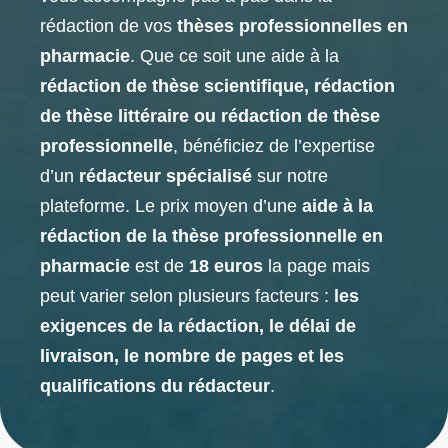
rédaction de vos
thèses professionnelles en
pharmacie
. Que ce soit une aide à la
rédaction de thèse scientifique, rédaction
de thèse littéraire ou rédaction de thèse
professionnelle
, bénéficiez de l’expertise
d’un
rédacteur spécialisé
sur notre
plateforme. Le prix moyen d’une
aide à la
rédaction de la thèse professionnelle en
pharmacie
est de
18 euros
la page mais
peut varier selon plusieurs facteurs :
les
exigences de la rédaction, le délai de
livraison, le nombre de pages et les
qualifications du rédacteur
.