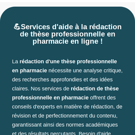
💪Services d'aide à la rédaction
de thèse professionnelle en
pharmacie en ligne !
La
rédaction d'une thèse professionnelle
en pharmacie
nécessite une analyse critique,
des recherches approfondies et des idées
claires. Nos services de
rédaction de thèse
professionnelle en pharmacie
offrent des
conseils d'experts en matière de rédaction, de
révision et de perfectionnement du contenu,
garantissant ainsi des normes académiques
et des résultats percutants. Besoin d'aide