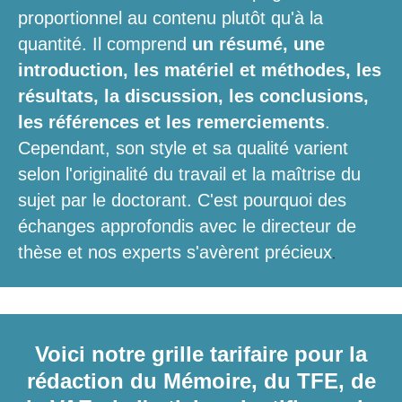
proportionnel au contenu plutôt qu'à la
quantité. Il comprend
un résumé, une
introduction, les matériel et méthodes, les
résultats, la discussion, les conclusions,
les références et les remerciements
.
Cependant, son style et sa qualité varient
selon l'originalité du travail et la maîtrise du
sujet par le doctorant. C'est pourquoi des
échanges approfondis avec le directeur de
.
thèse et nos experts s'avèrent précieux
Voici notre grille tarifaire pour la
rédaction du Mémoire, du TFE, de