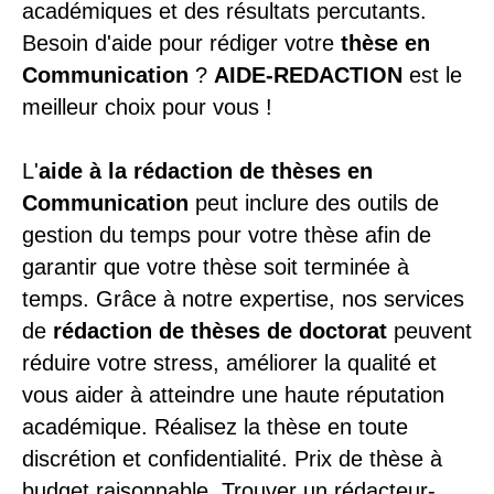
académiques et des résultats percutants.
Besoin d'aide pour rédiger votre
thèse en
Communication
?
AIDE-REDACTION
est le
meilleur choix pour vous !
L'
aide à la rédaction de thèses en
Communication
peut inclure des outils de
gestion du temps pour votre thèse afin de
garantir que votre thèse soit terminée à
temps. Grâce à notre expertise, nos services
de
rédaction de thèses de doctorat
peuvent
réduire votre stress, améliorer la qualité et
vous aider à atteindre une haute réputation
académique. Réalisez la thèse en toute
discrétion et confidentialité. Prix ​​de thèse à
budget raisonnable. Trouver un rédacteur-