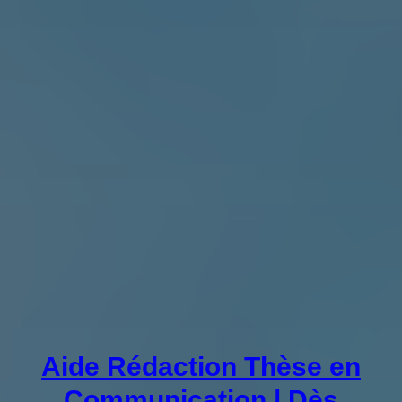
Aide Rédaction Thèse en
Communication | Dès