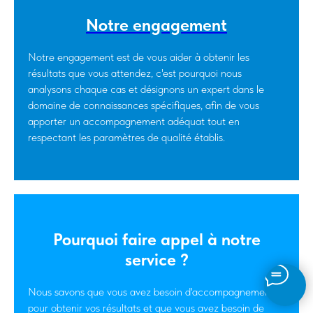
Notre engagement
Notre engagement est de vous aider à obtenir les
résultats que vous attendez, c'est pourquoi nous
analysons chaque cas et désignons un expert dans le
domaine de connaissances spécifiques, afin de vous
apporter un accompagnement adéquat tout en
respectant les paramètres de qualité établis.
Pourquoi faire appel à notre
service ?
Nous savons que vous avez besoin d'accompagnement
pour obtenir vos résultats et que vous avez besoin de