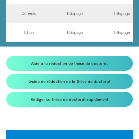
06 mois
18€/page
18€/page
01 an
18€/page
18€/page
Aide à la rédaction de thèse de doctorat
Guide de rédaction de la thèse de doctorat
Rédiger sa thèse de doctorat rapidement