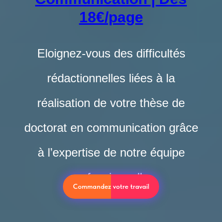
18€/page
Eloignez-vous des difficultés
rédactionnelles liées à la
réalisation de votre thèse de
doctorat en communication grâce
à l’expertise de notre équipe
professionnelle.
Commandez votre travail