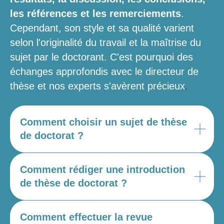
les références et les remerciements
.
Cependant, son style et sa qualité varient
selon l'originalité du travail et la maîtrise du
sujet par le doctorant. C'est pourquoi des
échanges approfondis avec le directeur de
.
thèse et nos experts s'avèrent précieux
Comment choisir un sujet de thèse
de doctorat ?
Comment rédiger une introduction
de thèse de doctorat ?
Comment effectuer la revue