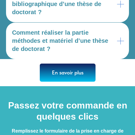
bibliographique d’une thèse de
doctorat ?
Comment réaliser la partie
méthodes et matériel d’une thèse
de doctorat ?
En savoir plus
Passez votre commande en
quelques clics
Remplissez le formulaire de la prise en charge de