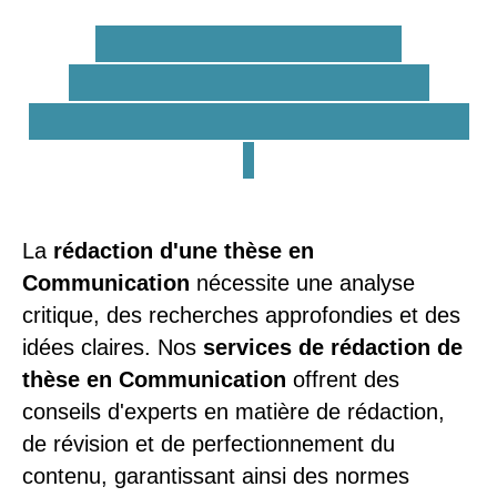
Services d'aide à la
rédaction de thèses de
doctorat en Communication
!
La
rédaction d'une thèse en
Communication
nécessite une analyse
critique, des recherches approfondies et des
idées claires. Nos
services de rédaction de
thèse en Communication
offrent des
conseils d'experts en matière de rédaction,
de révision et de perfectionnement du
contenu, garantissant ainsi des normes