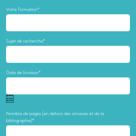
Votre Formation*
Sujet de recherche*
Date de livraison*
Nombre de pages (en dehors des annexes et de la
bibliographie)*