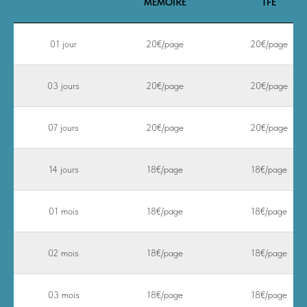
MEMOIRE
TFE
01 jour
20€/page
20€/page
03 jours
20€/page
20€/page
07 jours
20€/page
20€/page
14 jours
18€/page
18€/page
01 mois
18€/page
18€/page
02 mois
18€/page
18€/page
03 mois
18€/page
18€/page