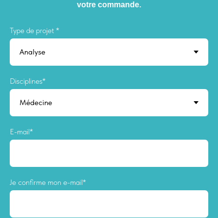
votre commande.
Type de projet *
Disciplines*
E-mail*
Je confirme mon e-mail*