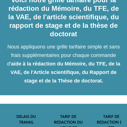
rédaction du Mémoire, du TFE, de
la VAE, de l'article scientifique, du
rapport de stage et de la thèse de
doctorat
Nous appliquons une grille tarifaire simple et sans
frais supplémentaires pour chaque commande
d
'aide à la rédaction du Mémoire, du TFE, de la
VAE, de l'Article scientifique, du Rapport de
stage et de la Thèse de doctorat.
DELAIS DU
TARIF DE
TARIF DE
TRAVAIL
REDACTION DU
REDACTION DU