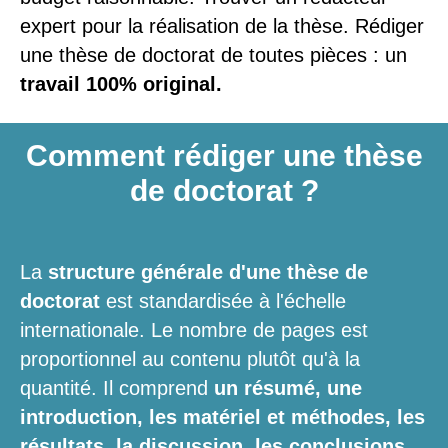
expert pour la réalisation de la thèse. Rédiger
une thèse de doctorat de toutes pièces : un
travail 100% original.
Comment rédiger une thèse
de doctorat ?
La
structure générale d'une thèse de
doctorat
est standardisée à l'échelle
internationale. Le nombre de pages est
proportionnel au contenu plutôt qu'à la
quantité. Il comprend
un résumé, une
introduction, les matériel et méthodes, les
résultats, la discussion, les conclusions,