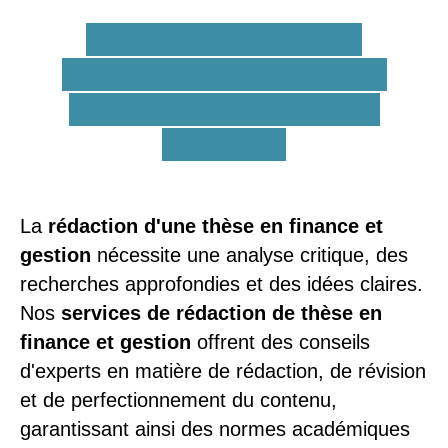
Services d'aide à la
rédaction de thèses de
doctorat en finance et
gestion !
La
rédaction d'une thèse en finance et
gestion
nécessite une analyse critique, des
recherches approfondies et des idées claires.
Nos
services de rédaction de thèse en
finance et gestion
offrent des conseils
d'experts en matière de rédaction, de révision
et de perfectionnement du contenu,
garantissant ainsi des normes académiques