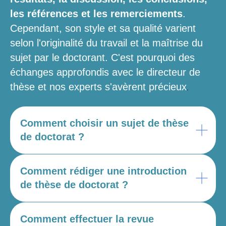
les références et les remerciements
.
Cependant, son style et sa qualité varient
selon l'originalité du travail et la maîtrise du
sujet par le doctorant. C'est pourquoi des
échanges approfondis avec le directeur de
.
thèse et nos experts s'avèrent précieux
Comment choisir un sujet de thèse
de doctorat ?
Comment rédiger une introduction
de thèse de doctorat ?
Comment effectuer la revue