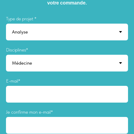
votre commande.
Type de projet *
Disciplines*
E-mail*
Je confirme mon e-mail*