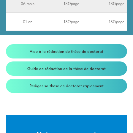
06 mois
18€/page
18€/page
01 an
18€/page
18€/page
Aide à la rédaction de thèse de doctorat
Guide de rédaction de la thèse de doctorat
Rédiger sa thèse de doctorat rapidement