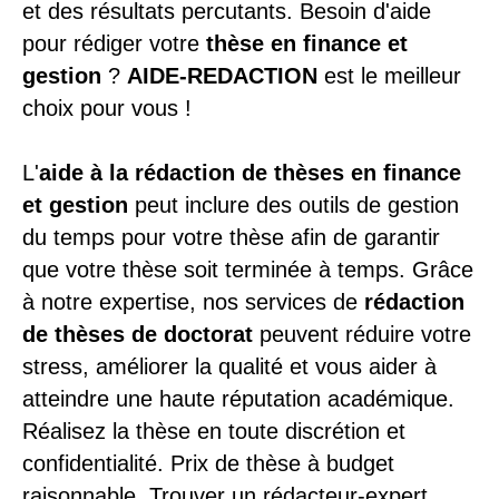
et des résultats percutants. Besoin d'aide
pour rédiger votre
thèse en finance et
gestion
?
AIDE-REDACTION
est le meilleur
choix pour vous !
L'
aide à la rédaction de thèses en finance
et gestion
peut inclure des outils de gestion
du temps pour votre thèse afin de garantir
que votre thèse soit terminée à temps. Grâce
à notre expertise, nos services de
rédaction
de thèses de doctorat
peuvent réduire votre
stress, améliorer la qualité et vous aider à
atteindre une haute réputation académique.
Réalisez la thèse en toute discrétion et
confidentialité. Prix ​​de thèse à budget
raisonnable. Trouver un rédacteur-expert