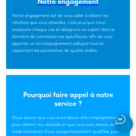
Notre engagement
Notre engagement est de vous aider à obtenir les
résultats que vous attendez, c'est pourquoi nous
analysons chaque cas et désignons un expert dans le
domaine de connaissances spécifiques, afin de vous
apporter un accompagnement adéquat tout en
respectant les paramètres de qualité établis.
Pourquoi faire appel à notre
service ?
Nous savons que vous avez besoin d'accompagnement
pour obtenir vos résultats et que vous avez besoin de
l'aide extérieure d'une équipe hautement qualifiée, pour