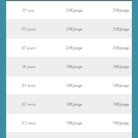
01 jour
20€/page
20€/page
03 jours
20€/page
20€/page
07 jours
20€/page
20€/page
14 jours
18€/page
18€/page
01 mois
18€/page
18€/page
02 mois
18€/page
18€/page
03 mois
18€/page
18€/page