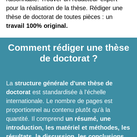
pour la réalisation de la thèse. Rédiger une
thèse de doctorat de toutes pièces : un
travail 100% original.
Comment rédiger une thèse
de doctorat ?
La
structure générale d'une thèse de
doctorat
est standardisée à l'échelle
internationale. Le nombre de pages est
proportionnel au contenu plutôt qu'à la
quantité. Il comprend
un résumé, une
introduction, les matériel et méthodes, les
résultats, la discussion, les conclusions,