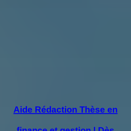
Aide Rédaction Thèse en
finance et gestion | Dès