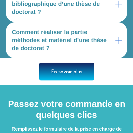
bibliographique d’une thèse de
doctorat ?
Comment réaliser la partie
méthodes et matériel d’une thèse
de doctorat ?
En savoir plus
Passez votre commande en
quelques clics
Remplissez le formulaire de la prise en charge de