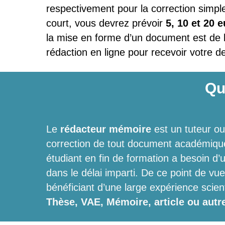
respectivement pour la correction simple
court, vous devrez prévoir
5, 10 et 20 
la mise en forme d’un document est de 
rédaction en ligne pour recevoir votre d
Qu
Le
rédacteur mémoire
est un tuteur ou
correction de tout document académiqu
étudiant en fin de formation a besoin d
dans le délai imparti. De ce point de vu
bénéficiant d’une large expérience scie
Thèse, VAE, Mémoire, article ou autr