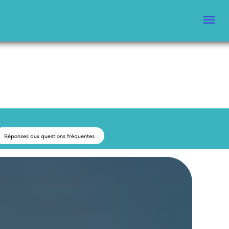
Réponses aux questions fréquentes