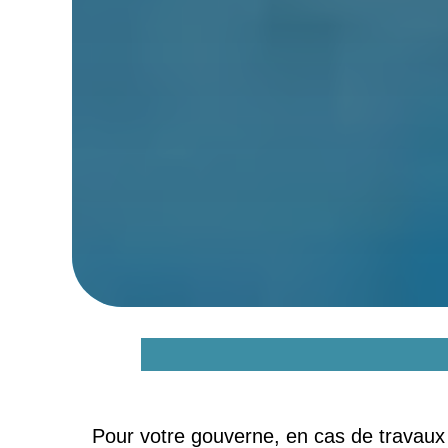
Quels sont les tarifs
Pour votre gouverne, en cas de travaux à